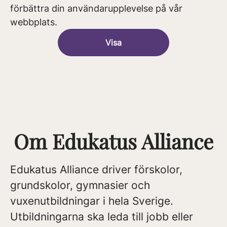
förbättra din användarupplevelse på vår
webbplats.
Visa
Om Edukatus Alliance
Edukatus Alliance driver förskolor,
grundskolor, gymnasier och
vuxenutbildningar i hela Sverige.
Utbildningarna ska leda till jobb eller