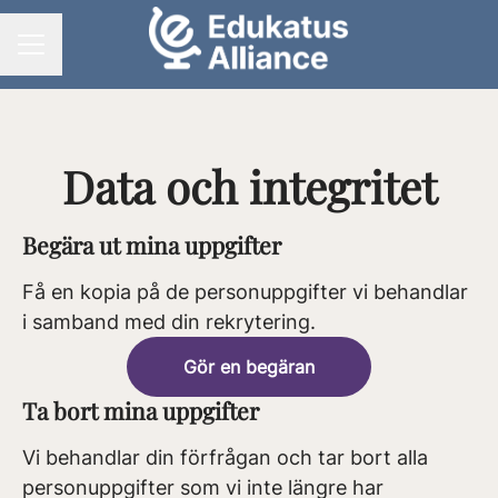
KARRIÄRMENY
Data och integritet
Begära ut mina uppgifter
Få en kopia på de personuppgifter vi behandlar
i samband med din rekrytering.
Gör en begäran
Ta bort mina uppgifter
Vi behandlar din förfrågan och tar bort alla
personuppgifter som vi inte längre har