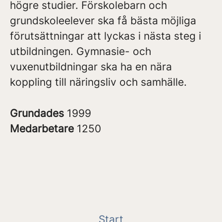
högre studier. Förskolebarn och
grundskoleelever ska få bästa möjliga
förutsättningar att lyckas i nästa steg i
utbildningen. Gymnasie- och
vuxenutbildningar ska ha en nära
koppling till näringsliv och samhälle.
Grundades
1999
Medarbetare
1250
Start