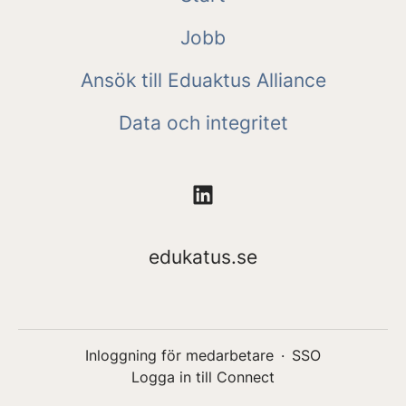
Jobb
Ansök till Eduaktus Alliance
Data och integritet
edukatus.se
Inloggning för medarbetare
·
SSO
Logga in till Connect