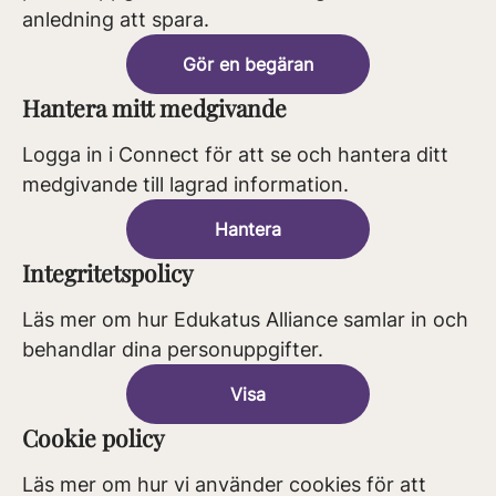
anledning att spara.
Gör en begäran
Hantera mitt medgivande
Logga in i Connect för att se och hantera ditt
medgivande till lagrad information.
Hantera
Integritetspolicy
Läs mer om hur Edukatus Alliance samlar in och
behandlar dina personuppgifter.
Visa
Cookie policy
Läs mer om hur vi använder cookies för att